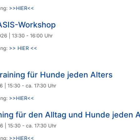
ung:
>>HIER<<
BASIS-Workshop
26 | 13:30 - 16:00 Uhr
ung:
>> HIER <<
raining für Hunde jeden Alters
6 | 15:30 - ca. 17:30 Uhr
ung:
>>HIER<<
ning für den Alltag und Hunde jeden A
6 | 15:30 - ca. 17:30 Uhr
ung:
>>HIER<<