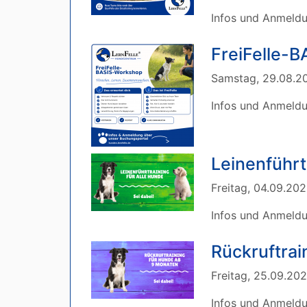
Infos und Anmeld
FreiFelle-
Samstag, 29.08.20
Infos und Anmeld
Leinenführt
Freitag, 04.09.202
Infos und Anmeld
Rückruftrai
Freitag, 25.09.202
Infos und Anmeld