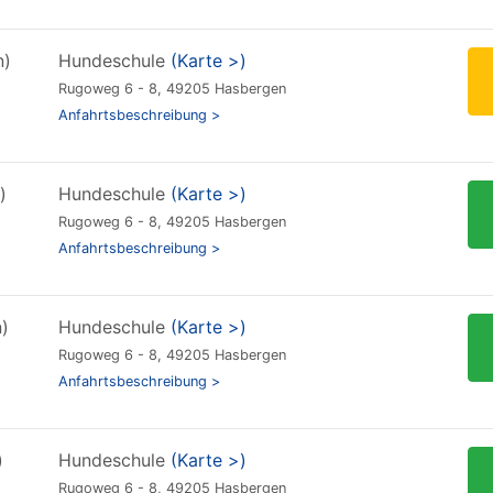
n)
Hundeschule
(Karte >)
Rugoweg 6 - 8, 49205 Hasbergen
Anfahrtsbeschreibung >
)
Hundeschule
(Karte >)
Rugoweg 6 - 8, 49205 Hasbergen
Anfahrtsbeschreibung >
)
Hundeschule
(Karte >)
Rugoweg 6 - 8, 49205 Hasbergen
Anfahrtsbeschreibung >
)
Hundeschule
(Karte >)
Rugoweg 6 - 8, 49205 Hasbergen