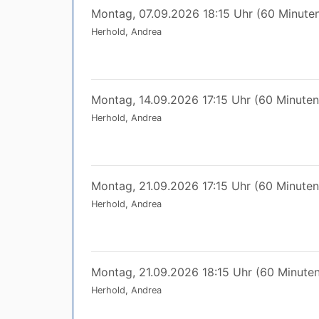
Montag, 07.09.2026 18:15 Uhr (60 Minute
Herhold, Andrea
Montag, 14.09.2026 17:15 Uhr (60 Minuten
Herhold, Andrea
Montag, 21.09.2026 17:15 Uhr (60 Minuten
Herhold, Andrea
Montag, 21.09.2026 18:15 Uhr (60 Minuten
Herhold, Andrea