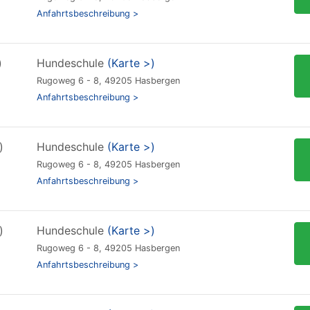
Anfahrtsbeschreibung >
)
Hundeschule
(Karte >)
Rugoweg 6 - 8, 49205 Hasbergen
Anfahrtsbeschreibung >
)
Hundeschule
(Karte >)
Rugoweg 6 - 8, 49205 Hasbergen
Anfahrtsbeschreibung >
)
Hundeschule
(Karte >)
Rugoweg 6 - 8, 49205 Hasbergen
Anfahrtsbeschreibung >