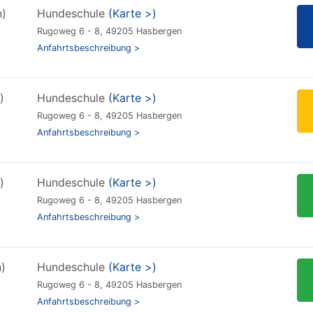
n)
Hundeschule
(Karte >)
Rugoweg 6 - 8, 49205 Hasbergen
Anfahrtsbeschreibung >
)
Hundeschule
(Karte >)
Rugoweg 6 - 8, 49205 Hasbergen
Anfahrtsbeschreibung >
)
Hundeschule
(Karte >)
Rugoweg 6 - 8, 49205 Hasbergen
Anfahrtsbeschreibung >
)
Hundeschule
(Karte >)
Rugoweg 6 - 8, 49205 Hasbergen
Anfahrtsbeschreibung >