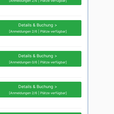
[Anmeldungen 2/6 | Plätze verfügbar]
Details & Buchung >
[Anmeldungen 2/6 | Plätze verfügbar]
Details & Buchung >
[Anmeldungen 0/6 | Plätze verfügbar]
Details & Buchung >
[Anmeldungen 2/6 | Plätze verfügbar]