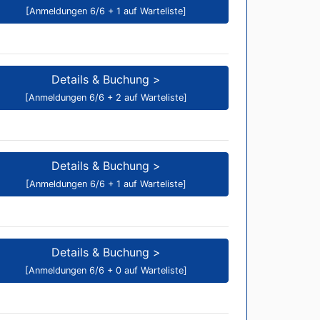
[Anmeldungen 6/6 + 1 auf Warteliste]
Details & Buchung >
[Anmeldungen 6/6 + 2 auf Warteliste]
Details & Buchung >
[Anmeldungen 6/6 + 1 auf Warteliste]
Details & Buchung >
[Anmeldungen 6/6 + 0 auf Warteliste]