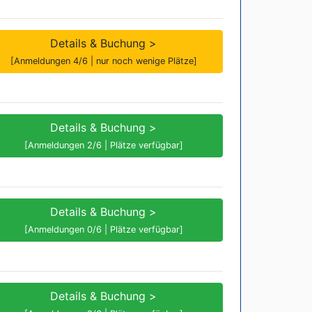
Details & Buchung >
[Anmeldungen 4/6 | nur noch wenige Plätze]
Details & Buchung >
[Anmeldungen 2/6 | Plätze verfügbar]
Details & Buchung >
[Anmeldungen 0/6 | Plätze verfügbar]
Details & Buchung >