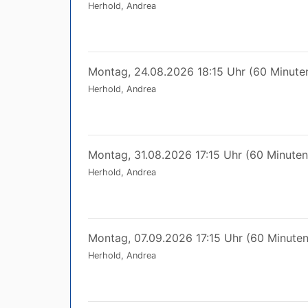
Herhold, Andrea
Montag, 24.08.2026 18:15 Uhr (60 Minute
Herhold, Andrea
Montag, 31.08.2026 17:15 Uhr (60 Minuten
Herhold, Andrea
Montag, 07.09.2026 17:15 Uhr (60 Minuten
Herhold, Andrea