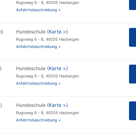
Rugoweg 6 - 8, 49205 Hasbergen
Anfahrtsbeschreibung >
n)
Hundeschule
(Karte >)
Rugoweg 6 - 8, 49205 Hasbergen
Anfahrtsbeschreibung >
)
Hundeschule
(Karte >)
Rugoweg 6 - 8, 49205 Hasbergen
Anfahrtsbeschreibung >
)
Hundeschule
(Karte >)
Rugoweg 6 - 8, 49205 Hasbergen
Anfahrtsbeschreibung >