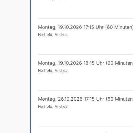
Montag, 19.10.2026 17:15 Uhr (60 Minuten
Herhold, Andrea
Montag, 19.10.2026 18:15 Uhr (60 Minuten
Herhold, Andrea
Montag, 26.10.2026 17:15 Uhr (60 Minuten
Herhold, Andrea