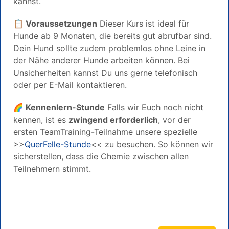
kannst.
📋 Voraussetzungen
Dieser Kurs ist ideal für
Hunde ab 9 Monaten, die bereits gut abrufbar sind.
Dein Hund sollte zudem problemlos ohne Leine in
der Nähe anderer Hunde arbeiten können. Bei
Unsicherheiten kannst Du uns gerne telefonisch
oder per E-Mail kontaktieren.
🌈 Kennenlern-Stunde
Falls wir Euch noch nicht
kennen, ist es
zwingend erforderlich
, vor der
ersten TeamTraining-Teilnahme unsere spezielle
>>
QuerFelle-Stunde
<< zu besuchen. So können wir
sicherstellen, dass die Chemie zwischen allen
Teilnehmern stimmt.