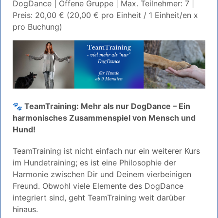
DogDance | Offene Gruppe | Max. Teilnehmer: 7 |
Preis: 20,00 € (20,00 € pro Einheit / 1 Einheit/en x
pro Buchung)
🐾 TeamTraining: Mehr als nur DogDance – Ein
harmonisches Zusammenspiel von Mensch und
Hund!
TeamTraining ist nicht einfach nur ein weiterer Kurs
im Hundetraining; es ist eine Philosophie der
Harmonie zwischen Dir und Deinem vierbeinigen
Freund. Obwohl viele Elemente des DogDance
integriert sind, geht TeamTraining weit darüber
hinaus.