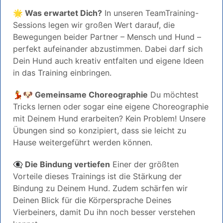
🌟 Was erwartet Dich?
In unseren TeamTraining-
Sessions legen wir großen Wert darauf, die
Bewegungen beider Partner – Mensch und Hund –
perfekt aufeinander abzustimmen. Dabei darf sich
Dein Hund auch kreativ entfalten und eigene Ideen
in das Training einbringen.
💃🐶 Gemeinsame Choreographie
Du möchtest
Tricks lernen oder sogar eine eigene Choreographie
mit Deinem Hund erarbeiten? Kein Problem! Unsere
Übungen sind so konzipiert, dass sie leicht zu
Hause weitergeführt werden können.
👁️‍🗨️ Die Bindung vertiefen
Einer der größten
Vorteile dieses Trainings ist die Stärkung der
Bindung zu Deinem Hund. Zudem schärfen wir
Deinen Blick für die Körpersprache Deines
Vierbeiners, damit Du ihn noch besser verstehen