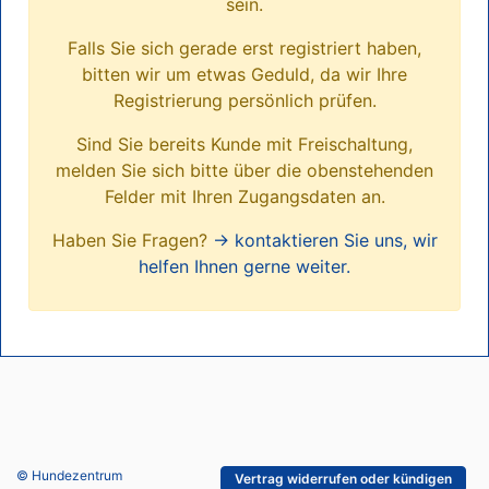
sein.
Falls Sie sich gerade erst registriert haben,
bitten wir um etwas Geduld, da wir Ihre
Registrierung persönlich prüfen.
Sind Sie bereits Kunde mit Freischaltung,
melden Sie sich bitte über die obenstehenden
Felder mit Ihren Zugangsdaten an.
Haben Sie Fragen?
→ kontaktieren Sie uns, wir
helfen Ihnen gerne weiter.
© Hundezentrum
Vertrag widerrufen oder kündigen