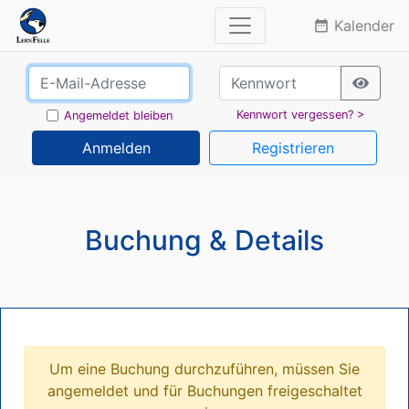
Kalender
date_range
Kennwort vergessen? >
Angemeldet bleiben
Anmelden
Registrieren
Buchung & Details
Um eine Buchung durchzuführen, müssen Sie
angemeldet und für Buchungen freigeschaltet