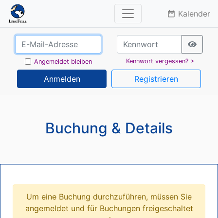
Kalender
date_range
Kennwort vergessen? >
Angemeldet bleiben
Anmelden
Registrieren
Buchung & Details
Um eine Buchung durchzuführen, müssen Sie
angemeldet und für Buchungen freigeschaltet