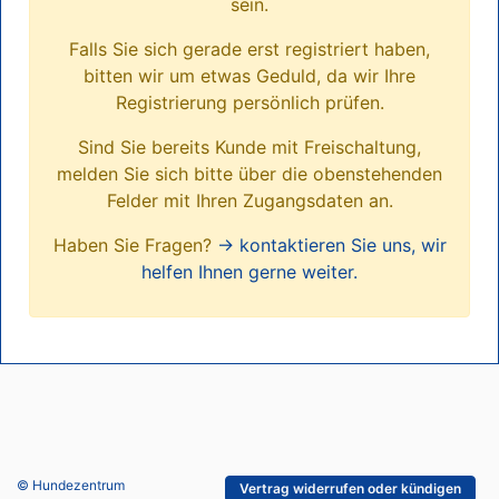
sein.
Falls Sie sich gerade erst registriert haben,
bitten wir um etwas Geduld, da wir Ihre
Registrierung persönlich prüfen.
Sind Sie bereits Kunde mit Freischaltung,
melden Sie sich bitte über die obenstehenden
Felder mit Ihren Zugangsdaten an.
Haben Sie Fragen?
→ kontaktieren Sie uns, wir
helfen Ihnen gerne weiter.
© Hundezentrum
Vertrag widerrufen oder kündigen