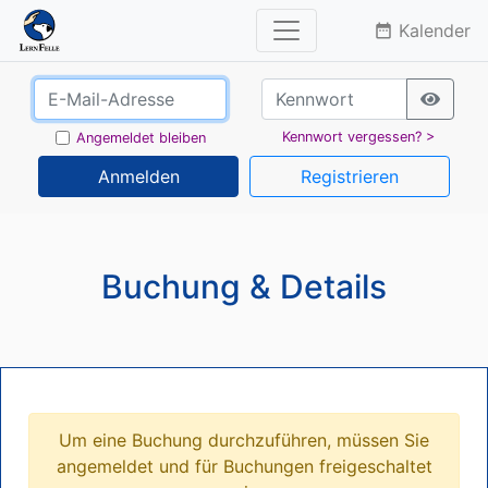
Kalender
date_range
Kennwort vergessen? >
Angemeldet bleiben
Anmelden
Registrieren
Buchung & Details
Um eine Buchung durchzuführen, müssen Sie
angemeldet und für Buchungen freigeschaltet