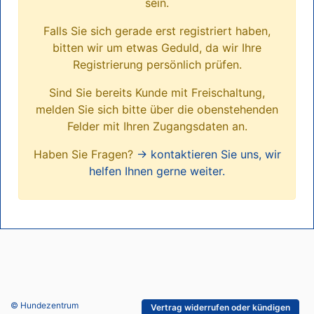
sein.
Falls Sie sich gerade erst registriert haben,
bitten wir um etwas Geduld, da wir Ihre
Registrierung persönlich prüfen.
Sind Sie bereits Kunde mit Freischaltung,
melden Sie sich bitte über die obenstehenden
Felder mit Ihren Zugangsdaten an.
Haben Sie Fragen?
→ kontaktieren Sie uns, wir
helfen Ihnen gerne weiter.
© Hundezentrum
Vertrag widerrufen oder kündigen