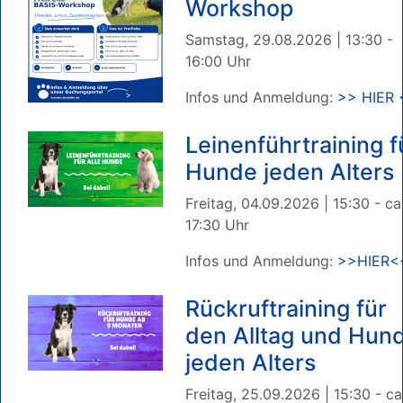
Workshop
Samstag, 29.08.2026 | 13:30 -
16:00 Uhr
Infos und Anmeldung:
>> HIER 
Leinenführtraining f
Hunde jeden Alters
Freitag, 04.09.2026 | 15:30 - ca
17:30 Uhr
Infos und Anmeldung:
>>HIER<
Rückruftraining für
den Alltag und Hun
jeden Alters
Freitag, 25.09.2026 | 15:30 - ca