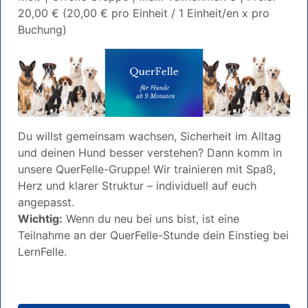
20,00 € (20,00 € pro Einheit / 1 Einheit/en x pro
Buchung)
Du willst gemeinsam wachsen, Sicherheit im Alltag
und deinen Hund besser verstehen? Dann komm in
unsere QuerFelle-Gruppe! Wir trainieren mit Spaß,
Herz und klarer Struktur – individuell auf euch
angepasst.
Wichtig:
Wenn du neu bei uns bist, ist eine
Teilnahme an der QuerFelle-Stunde dein Einstieg bei
LernFelle.