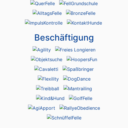
Beschäftigung