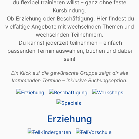
du flexibel trainieren willst – ganz ohne feste
Kursbindung.
Ob Erziehung oder Beschäftigung: Hier findest du
vielfältige Angebote mit wechselnden Themen und
wechselnden Teilnehmern.
Du kannst jederzeit teilnehmen – einfach
passenden Termin auswählen, buchen und dabei
sein!
Ein Klick auf die gewünschte Gruppe zeigt dir alle
kommenden Termine – inklusive Buchungsoption.
Erziehung