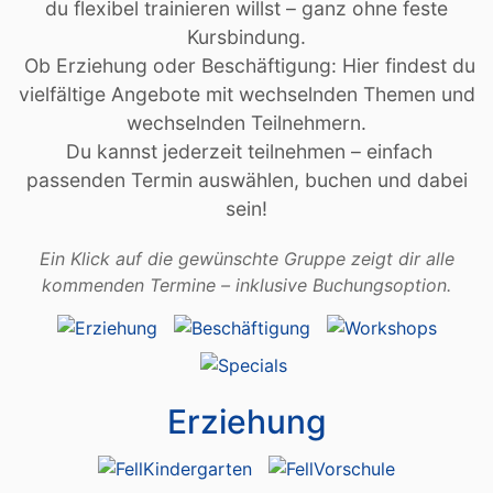
du flexibel trainieren willst – ganz ohne feste
Kursbindung.
Ob Erziehung oder Beschäftigung: Hier findest du
vielfältige Angebote mit wechselnden Themen und
wechselnden Teilnehmern.
Du kannst jederzeit teilnehmen – einfach
passenden Termin auswählen, buchen und dabei
sein!
Ein Klick auf die gewünschte Gruppe zeigt dir alle
kommenden Termine – inklusive Buchungsoption.
Erziehung