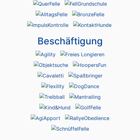
Beschäftigung